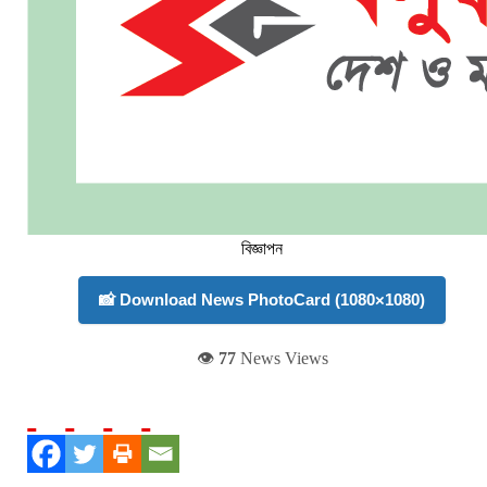
বিজ্ঞাপন
📸 Download News PhotoCard (1080×1080)
👁️
77
News Views