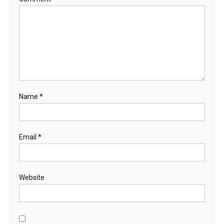
Name
*
Email
*
Website