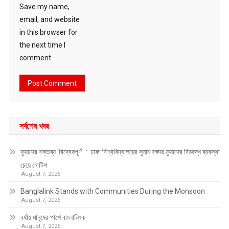
Save my name,
email, and website
in this browser for
the next time I
comment.
সর্বশেষ খবর
ফুয়াদের বক্তব্য ‘বিদ্বেষপূর্ণ’ : ঢাকা বিশ্ববিদ্যালয়ের সুনাম রক্ষায় ফুয়াদের বিরুদ্ধে ব্যবস্থা
চেয়ে নোটিশ
August 7, 2026
Banglalink Stands with Communities During the Monsoon
August 7, 2026
বর্ষায় মানুষের পাশে বাংলালিংক
August 7, 2026