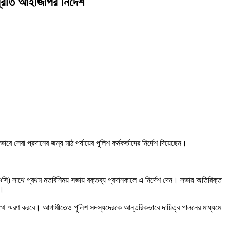
 প্রতি আইজিপির নির্দেশ
সেবা প্রদানের জন্য মাঠ পর্যায়ের পুলিশ কর্মকর্তাদের নির্দেশ দিয়েছেন।
 (ওসি) সাথে প্রথম মতবিনিময় সভায় বক্তব্য প্রদানকালে এ নির্দেশ দেন। সভায় অতিরিক্ত
ন।
 সাথে স্মরণ করবে। আগামীতেও পুলিশ সদস্যদেরকে আন্তরিকভাবে দায়িত্ব পালনের মাধ্যমে