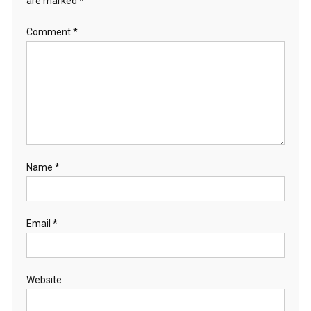
are marked
*
Comment
*
Name
*
Email
*
Website