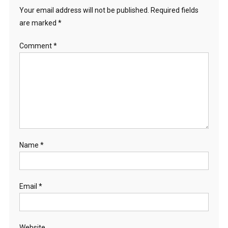
Your email address will not be published.
Required fields
are marked
*
Comment
*
Name
*
Email
*
Website