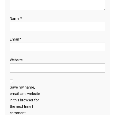
Name
*
Email
*
Website
Save my name,
email, and website
in this browser for
the next time I
comment.