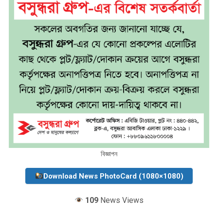
বিজ্ঞাপন
Download News PhotoCard (1080×1080)
109
News Views