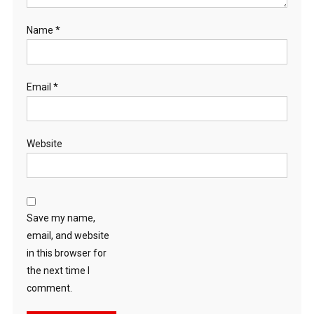
Name
*
Email
*
Website
Save my name,
email, and website
in this browser for
the next time I
comment.