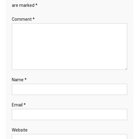
are marked
*
Comment
*
Name
*
Email
*
Website