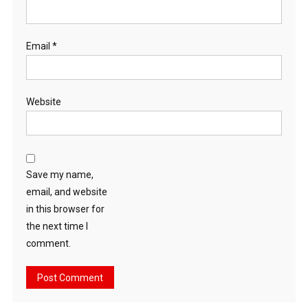
Email
*
Website
Save my name,
email, and website
in this browser for
the next time I
comment.