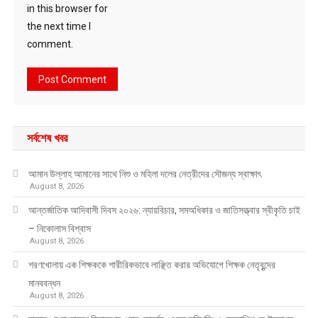
in this browser for
the next time I
comment.
সর্বশেষ খবর
আমান উল্লাহ আমানের সাথে নিশু ও মহিলা দলের নেত্রীদের সৌজন্য স্বাক্ষাৎ
August 8, 2026
আন্তর্জাতিক আদিবাসী দিবস ২০২৬: ন্যায়বিচার, সমঅধিকার ও জাতিসত্ত্বার স্বীকৃতি চাই
– নিকোলাস বিশ্বাস
August 8, 2026
শরণখোলায় এক শিক্ষককে শারীরিকভাবে লাঞ্ছিত করার অভিযোগে শিক্ষক নেতৃবৃন্দের
মানববন্ধন
August 8, 2026