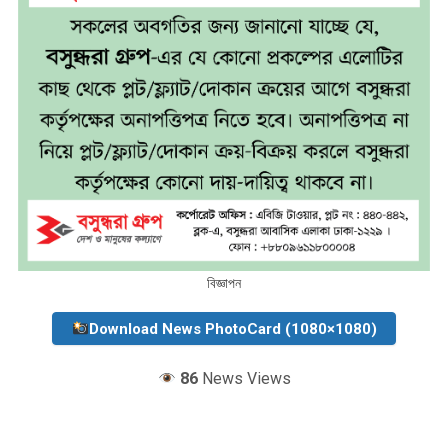
বিজ্ঞাপন
Download News PhotoCard (1080×1080)
86
News Views