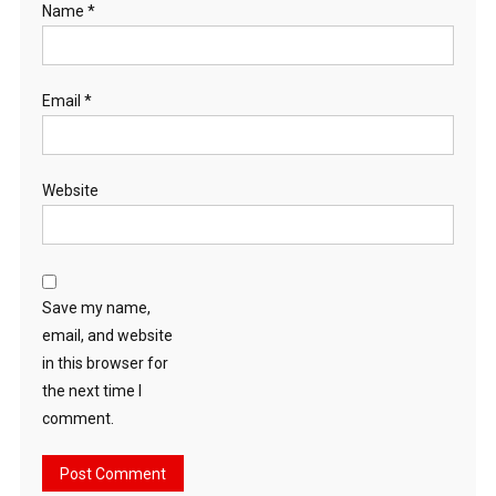
Name
*
Email
*
Website
Save my name,
email, and website
in this browser for
the next time I
comment.