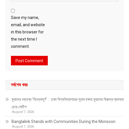
Save my name,
email, and website
in this browser for
the next time I
comment.
সর্বশেষ খবর
ফুয়াদের বক্তব্য ‘বিদ্বেষপূর্ণ’ : ঢাকা বিশ্ববিদ্যালয়ের সুনাম রক্ষায় ফুয়াদের বিরুদ্ধে ব্যবস্থা
চেয়ে নোটিশ
August 7, 2026
Banglalink Stands with Communities During the Monsoon
August 7, 2026