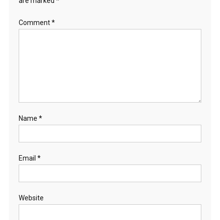
are marked
*
Comment
*
Name
*
Email
*
Website