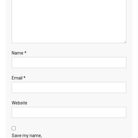
Name
*
Email
*
Website
Save my name,