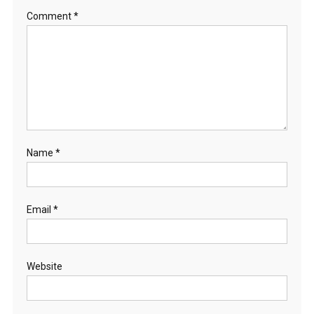
Comment
*
Name
*
Email
*
Website