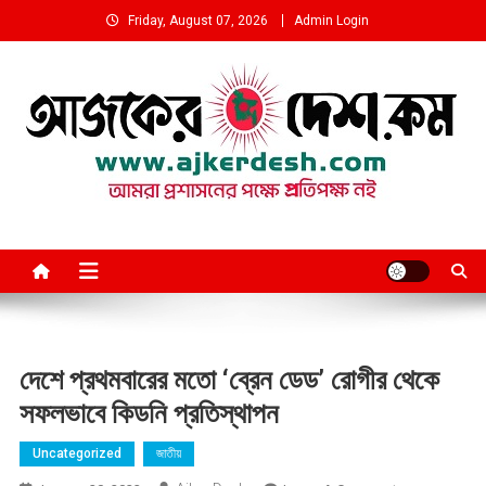
Skip
Friday, August 07, 2026
Admin Login
to
content
আমরা প্রশাসনের পক্ষে প্রতিপক্ষ নই
দেশে প্রথমবারের মতো ‘ব্রেন ডেড’ রোগীর থেকে
সফলভাবে কিডনি প্রতিস্থাপন
Uncategorized
জাতীয়