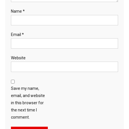
Name
*
Email
*
Website
Save my name,
email, and website
in this browser for
the next time I
comment.