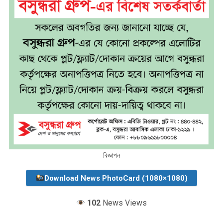
বিজ্ঞাপন
Download News PhotoCard (1080×1080)
102
News Views