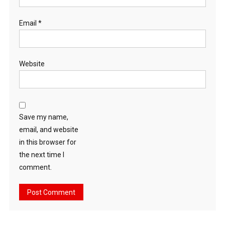
Email
*
Website
Save my name,
email, and website
in this browser for
the next time I
comment.