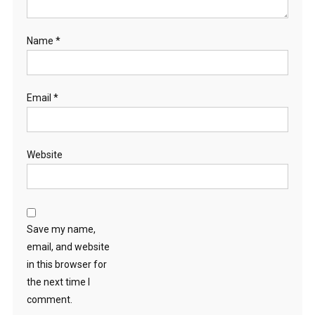
Name
*
Email
*
Website
Save my name,
email, and website
in this browser for
the next time I
comment.