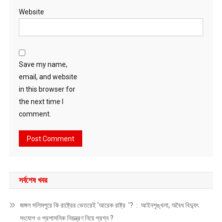
Website
Save my name,
email, and website
in this browser for
the next time I
comment.
সর্বশেষ খবর
জঙ্গল সলিমপুরে কি রাষ্ট্রের ভেতরেই ‘আরেক রাষ্ট্র ’? : আইনশৃঙ্খলা, অবৈধ বিদ্যুৎ
সংযোগ ও প্রশাসনিক নিয়ন্ত্রণ নিয়ে প্রশ্ন ?