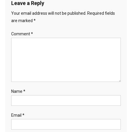
Leave a Reply
Your email address will not be published.
Required fields
are marked
*
Comment
*
Name
*
Email
*