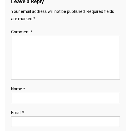
Leave a Reply
Your email address will not be published.
Required fields
are marked
*
Comment
*
Name
*
Email
*