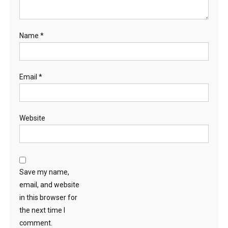
Name
*
Email
*
Website
Save my name,
email, and website
in this browser for
the next time I
comment.