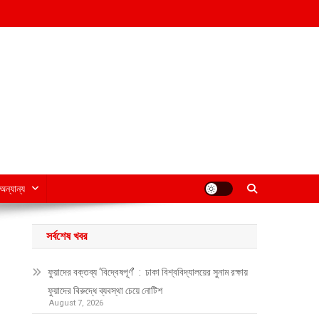
অন্যান্য
সর্বশেষ খবর
ফুয়াদের বক্তব্য ‘বিদ্বেষপূর্ণ’ : ঢাকা বিশ্ববিদ্যালয়ের সুনাম রক্ষায়
ফুয়াদের বিরুদ্ধে ব্যবস্থা চেয়ে নোটিশ
August 7, 2026