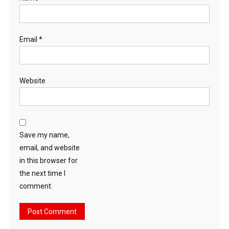
Email
*
Website
Save my name,
email, and website
in this browser for
the next time I
comment.