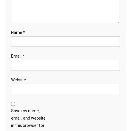
Name
*
Email
*
Website
Save my name,
email, and website
in this browser for