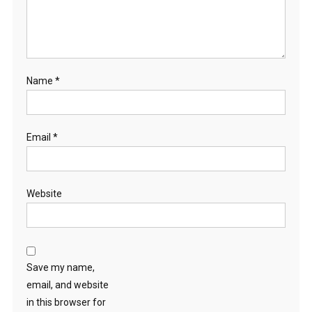
Name
*
Email
*
Website
Save my name,
email, and website
in this browser for