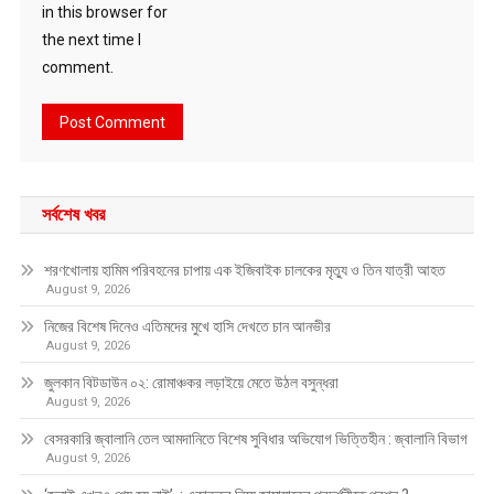
in this browser for
the next time I
comment.
সর্বশেষ খবর
শরণখোলায় হামিম পরিবহনের চাপায় এক ইজিবাইক চালকের মৃত্যু ও তিন যাত্রী আহত
August 9, 2026
নিজের বিশেষ দিনেও এতিমদের মুখে হাসি দেখতে চান আনভীর
August 9, 2026
জুলকান বিটডাউন ০২: রোমাঞ্চকর লড়াইয়ে মেতে উঠল বসুন্ধরা
August 9, 2026
বেসরকারি জ্বালানি তেল আমদানিতে বিশেষ সুবিধার অভিযোগ ভিত্তিহীন : জ্বালানি বিভাগ
August 9, 2026