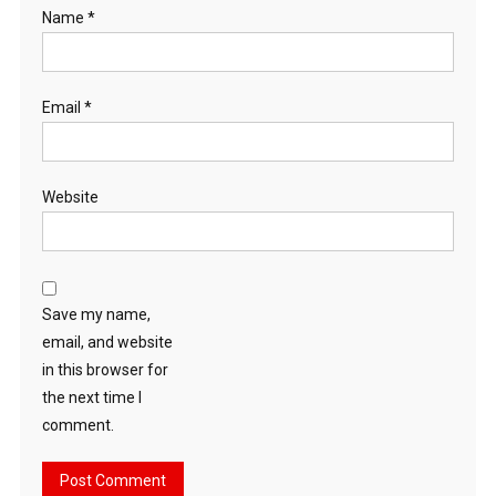
Name
*
Email
*
Website
Save my name,
email, and website
in this browser for
the next time I
comment.