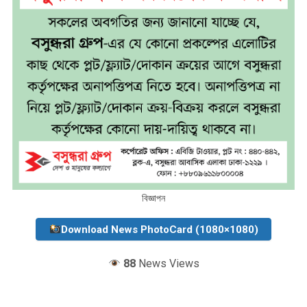
বিজ্ঞাপন
Download News PhotoCard (1080×1080)
88
News Views