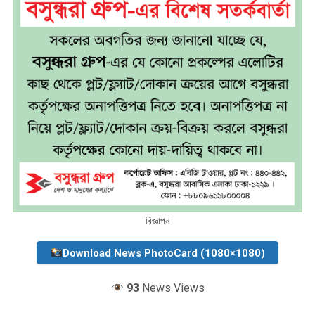
বিজ্ঞাপন
Download News PhotoCard (1080×1080)
93
News Views