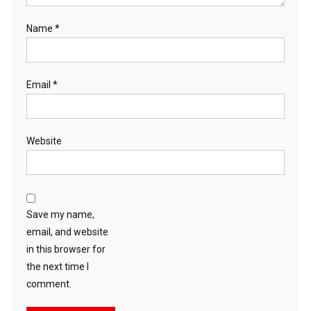
Name
*
Email
*
Website
Save my name,
email, and website
in this browser for
the next time I
comment.