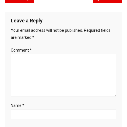
navigation
Leave a Reply
Your email address will not be published.
Required fields
are marked
*
Comment
*
Name
*