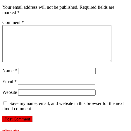
Your email address will not be published.
Required fields are
marked
*
Comment
*
Name
*
Email
*
Website
Save my name, email, and website in this browser for the next
time I comment.