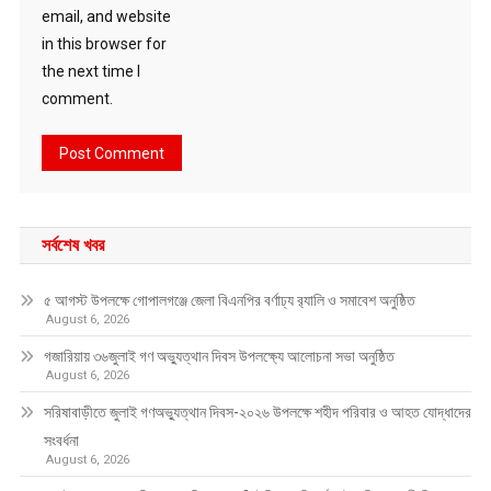
email, and website
in this browser for
the next time I
comment.
সর্বশেষ খবর
৫ আগস্ট উপলক্ষে গোপালগঞ্জে জেলা বিএনপির বর্ণাঢ্য র‍্যালি ও সমাবেশ অনুষ্ঠিত
August 6, 2026
গজারিয়ায় ৩৬জুলাই গণ অভ্যুত্থান দিবস উপলক্ষ্যে আলোচনা সভা অনুষ্ঠিত
August 6, 2026
সরিষাবাড়ীতে জুলাই গণঅভ্যুত্থান দিবস-২০২৬ উপলক্ষে শহীদ পরিবার ও আহত যোদ্ধাদের
সংবর্ধনা
August 6, 2026