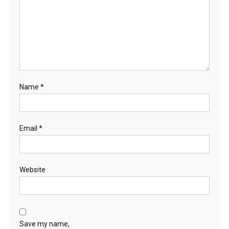
Name
*
Email
*
Website
Save my name,