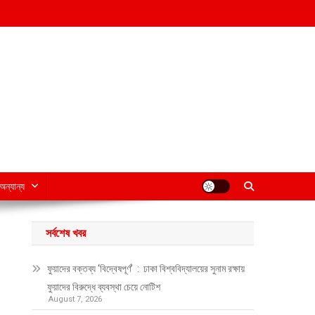
অন্যান্য
সর্বশেষ খবর
ফুয়াদের বক্তব্য ‘বিদ্বেষপূর্ণ’ : ঢাকা বিশ্ববিদ্যালয়ের সুনাম রক্ষায়
ফুয়াদের বিরুদ্ধে ব্যবস্থা চেয়ে নোটিশ
August 7, 2026