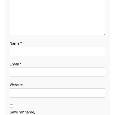
Name
*
Email
*
Website
Save my name,