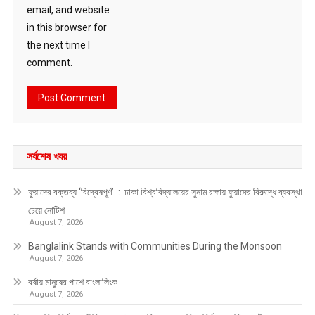
email, and website
in this browser for
the next time I
comment.
সর্বশেষ খবর
ফুয়াদের বক্তব্য ‘বিদ্বেষপূর্ণ’ : ঢাকা বিশ্ববিদ্যালয়ের সুনাম রক্ষায় ফুয়াদের বিরুদ্ধে ব্যবস্থা
চেয়ে নোটিশ
August 7, 2026
Banglalink Stands with Communities During the Monsoon
August 7, 2026
বর্ষায় মানুষের পাশে বাংলালিংক
August 7, 2026