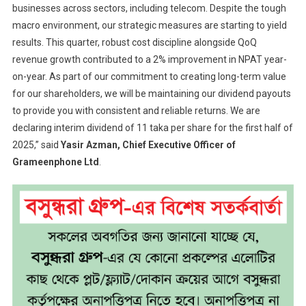
businesses across sectors, including telecom. Despite the tough
macro environment, our strategic measures are starting to yield
results. This quarter, robust cost discipline alongside QoQ
revenue growth contributed to a 2% improvement in NPAT year-
on-year. As part of our commitment to creating long-term value
for our shareholders, we will be maintaining our dividend payouts
to provide you with consistent and reliable returns. We are
declaring interim dividend of 11 taka per share for the first half of
2025,” said
Yasir Azman, Chief Executive Officer of
Grameenphone Ltd
.