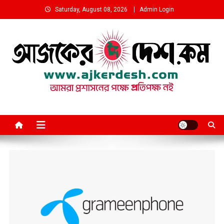
Skip
Saturday, August 08, 2026
Admin Login
to
content
আমরা প্রশাসনের পক্ষে প্রতিপক্ষ নই