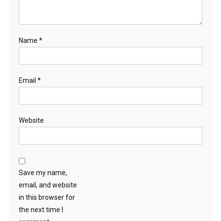
Name
*
Email
*
Website
Save my name,
email, and website
in this browser for
the next time I