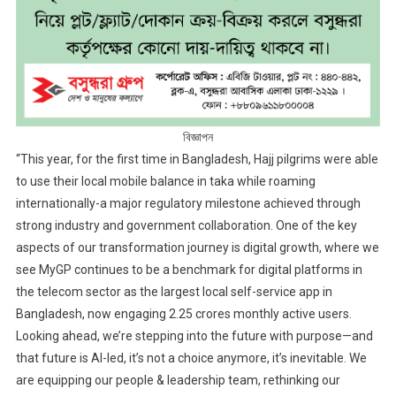
বিজ্ঞাপন
“This year, for the first time in Bangladesh, Hajj pilgrims were able
to use their local mobile balance in taka while roaming
internationally-a major regulatory milestone achieved through
strong industry and government collaboration. One of the key
aspects of our transformation journey is digital growth, where we
see MyGP continues to be a benchmark for digital platforms in
the telecom sector as the largest local self-service app in
Bangladesh, now engaging 2.25 crores monthly active users.
Looking ahead, we’re stepping into the future with purpose—and
that future is AI-led, it’s not a choice anymore, it’s inevitable. We
are equipping our people & leadership team, rethinking our