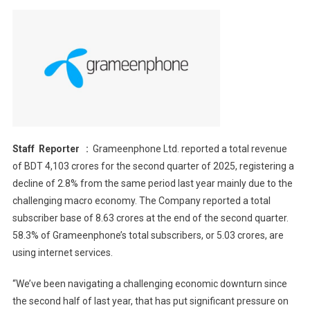
Staff Reporter :
Grameenphone Ltd. reported a total revenue
of BDT 4,103 crores for the second quarter of 2025, registering a
decline of 2.8% from the same period last year mainly due to the
challenging macro economy. The Company reported a total
subscriber base of 8.63 crores at the end of the second quarter.
58.3% of Grameenphone’s total subscribers, or 5.03 crores, are
using internet services.
“We’ve been navigating a challenging economic downturn since
the second half of last year, that has put significant pressure on