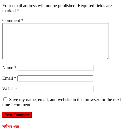
Your email address will not be published.
Required fields are
marked
*
Comment
*
Name
*
Email
*
Website
Save my name, email, and website in this browser for the next
time I comment.
সর্বশেষ খবর