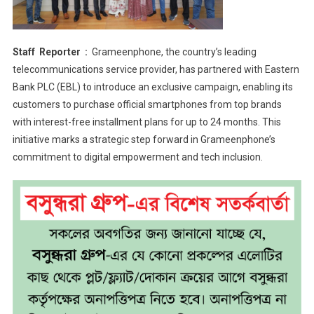
Staff Reporter :
Grameenphone, the country’s leading
telecommunications service provider, has partnered with Eastern
Bank PLC (EBL) to introduce an exclusive campaign, enabling its
customers to purchase official smartphones from top brands
with interest-free installment plans for up to 24 months. This
initiative marks a strategic step forward in Grameenphone’s
commitment to digital empowerment and tech inclusion.