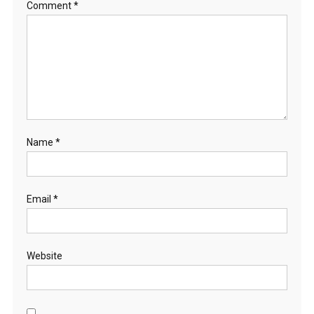
Comment
*
Name
*
Email
*
Website