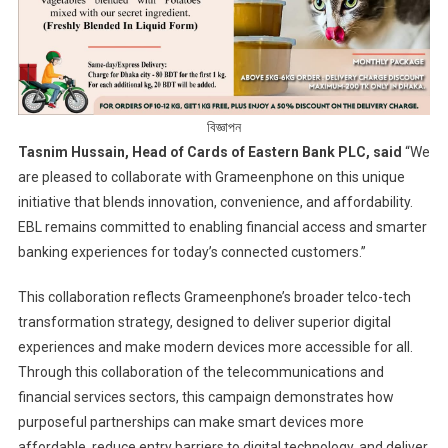
বিজ্ঞাপন
Tasnim Hussain, Head of Cards
of Eastern Bank PLC,
said
“We
are pleased to collaborate with Grameenphone on this unique
initiative that blends innovation, convenience, and affordability.
EBL remains committed to enabling financial access and smarter
banking experiences for today’s connected customers.”
This collaboration reflects Grameenphone’s broader telco-tech
transformation strategy, designed to deliver superior digital
experiences and make modern devices more accessible for all.
Through this collaboration of the telecommunications and
financial services sectors, this campaign demonstrates how
purposeful partnerships can make smart devices more
affordable, reduce entry barriers to digital technology, and deliver