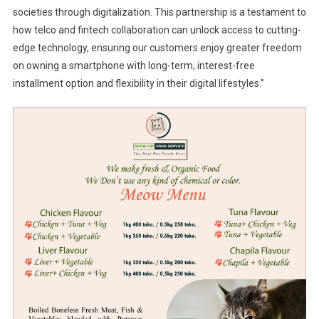
societies through digitalization. This partnership is a testament to
how telco and fintech collaboration can unlock access to cutting-
edge technology, ensuring our customers enjoy greater freedom
on owning a smartphone with long-term, interest-free
installment option and flexibility in their digital lifestyles.”