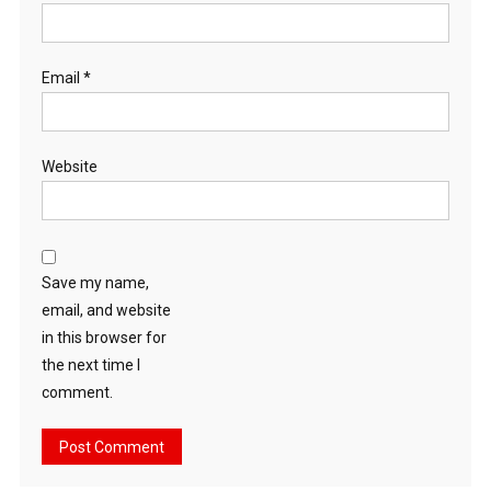
Email
*
Website
Save my name,
email, and website
in this browser for
the next time I
comment.