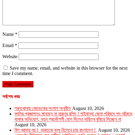
Name
*
Email
*
Website
Save my name, email, and website in this browser for the next
time I comment.
সর্বশেষ খবর
শরনখোলায় কোডেকের সংলাপ অনুষ্ঠিত
August 10, 2026
বদলির প্রজ্ঞাপনও মানছেন না হারুনুর রশিদ ! গাইবান্ধা জেলা পরিষদে পদ আঁকড়ে
থাকার অভিযোগ, নতুন প্রকৌশলী যোগ দিলেও দায়িত্ব বুঝিয়ে দিচ্ছেন না
August 10, 2026
বিগ ব্রাদার নয় ! ভারতকে বন্ধু হিসেবে চায় বাংলাদেশ !
August 10, 2026