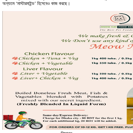
অন্যতম ‘মাস্টারমাইন্ড’ হিসেবেও কাজ করছে।