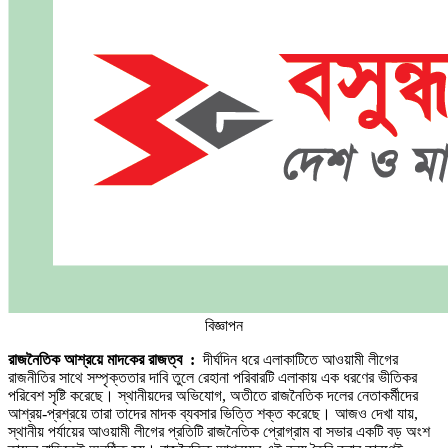
বিজ্ঞাপন
রাজনৈতিক আশ্রয়ে মাদকের রাজত্ব :
দীর্ঘদিন ধরে এলাকাটিতে আওয়ামী লীগের
রাজনীতির সাথে সম্পৃক্ততার দাবি তুলে রেহানা পরিবারটি এলাকায় এক ধরণের ভীতিকর
পরিবেশ সৃষ্টি করেছে। স্থানীয়দের অভিযোগ, অতীতে রাজনৈতিক দলের নেতাকর্মীদের
আশ্রয়-প্রশ্রয়ে তারা তাদের মাদক ব্যবসার ভিত্তি শক্ত করেছে। আজও দেখা যায়,
স্থানীয় পর্যায়ের আওয়ামী লীগের প্রতিটি রাজনৈতিক প্রোগ্রাম বা সভার একটি বড় অংশ