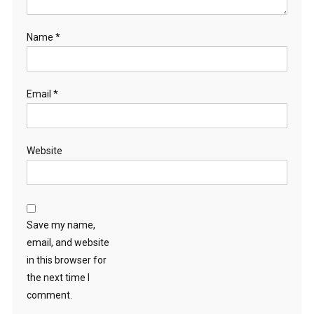
Name
*
Email
*
Website
Save my name,
email, and website
in this browser for
the next time I
comment.