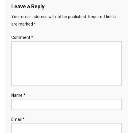
Leave a Reply
Your email address will not be published.
Required fields
are marked
*
Comment
*
Name
*
Email
*