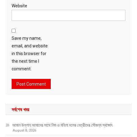
Website
Save my name,
email, and website
in this browser for
the next time I
comment.
সর্বশেষ খবর
আমান উল্লাহ আমানের সাথে নিশু ও মহিলা দলের নেত্রীদের সৌজন্য স্বাক্ষাৎ
August 8, 2026