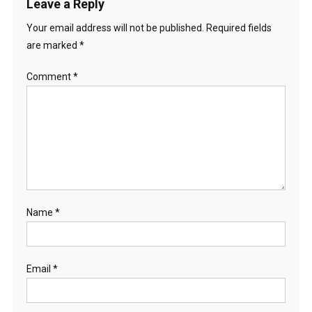
Leave a Reply
Your email address will not be published.
Required fields
are marked
*
Comment
*
Name
*
Email
*