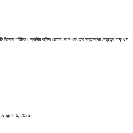
িসেবে পরিচিত। স্থানীয় বাসিন্দা রেহানা বেগম এবং তার সন্তানদের নেতৃত্বে গড়ে ওঠা
August 6, 2026