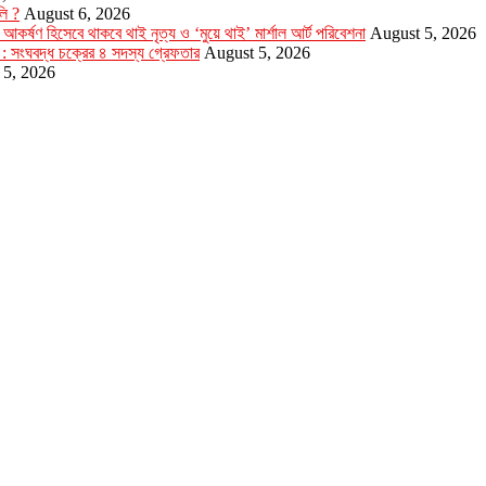
লি ?
August 6, 2026
আকর্ষণ হিসেবে থাকবে থাই নৃত্য ও ‘মুয়ে থাই’ মার্শাল আর্ট পরিবেশনা
August 5, 2026
 : সংঘবদ্ধ চক্রের ৪ সদস্য গ্রেফতার
August 5, 2026
 5, 2026