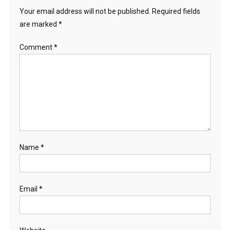
Your email address will not be published.
Required fields
are marked
*
Comment
*
Name
*
Email
*