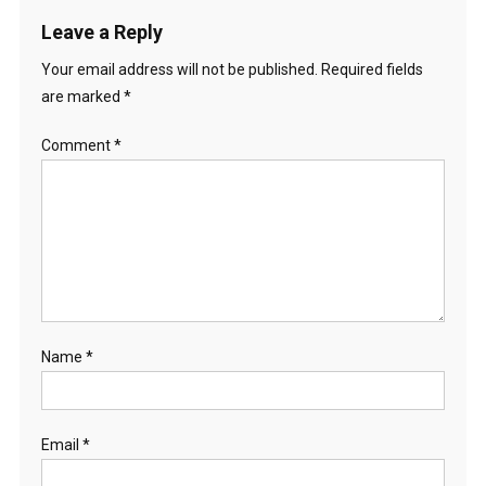
Leave a Reply
Your email address will not be published.
Required fields
are marked
*
Comment
*
Name
*
Email
*