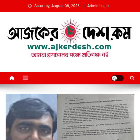
Skip
Saturday, August 08, 2026
Admin Login
to
content
আমরা প্রশাসনের পক্ষে প্রতিপক্ষ নই