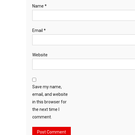
Name
*
Email
*
Website
Save my name,
email, and website
in this browser for
the next time I
comment.