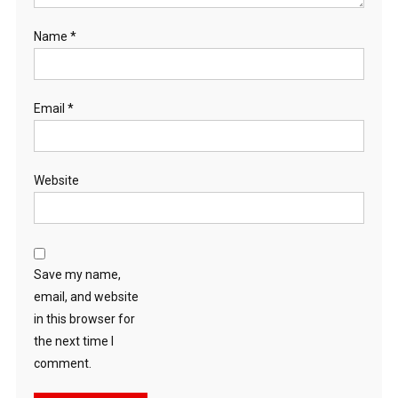
Name
*
Email
*
Website
Save my name,
email, and website
in this browser for
the next time I
comment.