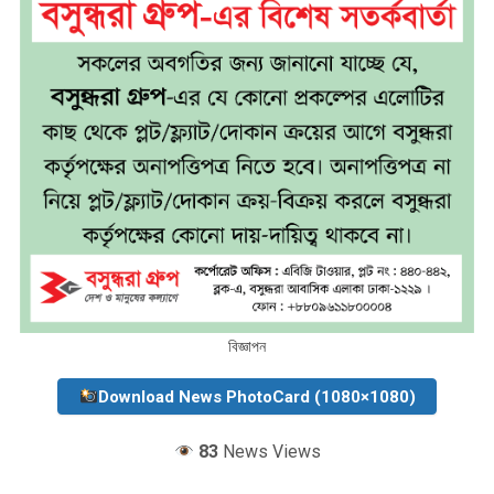
বিজ্ঞাপন
Download News PhotoCard (1080×1080)
83
News Views