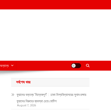
অন্যান্য
সর্বশেষ খবর
ফুয়াদের বক্তব্য ‘বিদ্বেষপূর্ণ’ : ঢাকা বিশ্ববিদ্যালয়ের সুনাম রক্ষায়
ফুয়াদের বিরুদ্ধে ব্যবস্থা চেয়ে নোটিশ
August 7, 2026