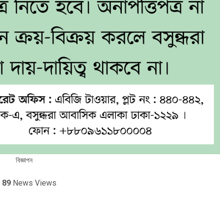
বিজ্ঞাপন
89
News Views