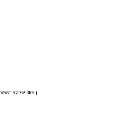
 ভয়াবহতা বাড়তেই থাকে।