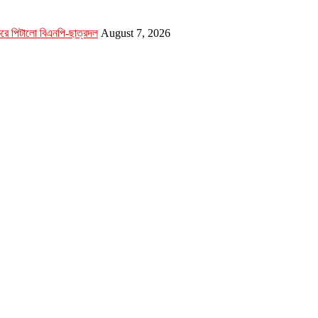
 করে পিটালো বিএনপি-ছাত্রদল
August 7, 2026