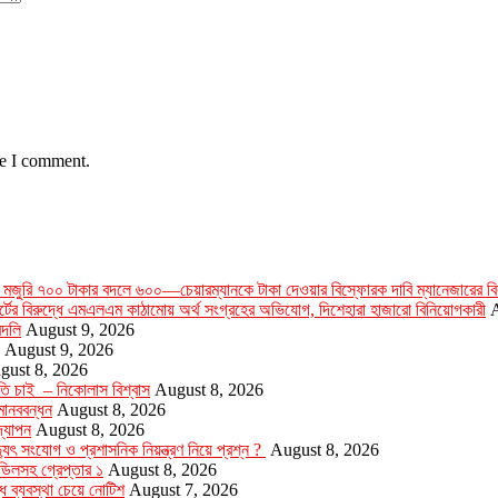
me I comment.
 মজুরি ৭০০ টাকার বদলে ৬০০—চেয়ারম্যানকে টাকা দেওয়ার বিস্ফোরক দাবি ম্যানেজারের বির
সোর্টের বিরুদ্ধে এমএলএম কাঠামোয় অর্থ সংগ্রহের অভিযোগ, দিশেহারা হাজারো বিনিয়োগকারী
A
বদলি
August 9, 2026
August 9, 2026
gust 8, 2026
ৃতি চাই – নিকোলাস বিশ্বাস
August 8, 2026
মানববন্ধন
August 8, 2026
‌যাপন
August 8, 2026
যুৎ সংযোগ ও প্রশাসনিক নিয়ন্ত্রণ নিয়ে প্রশ্ন ?
August 8, 2026
ডিলসহ গ্রেপ্তার ১
August 8, 2026
্ধে ব্যবস্থা চেয়ে নোটিশ
August 7, 2026