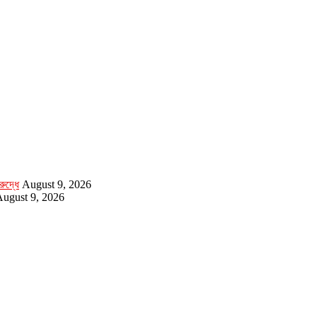
ুদ্ধে
August 9, 2026
ugust 9, 2026