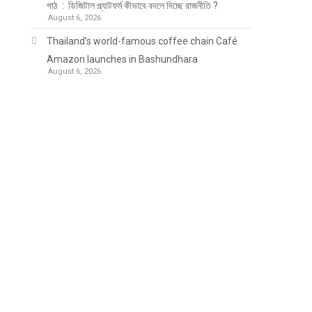
পাঠ : ডিজিটাল প্ল্যাটফর্ম কীভাবে বদলে দিচ্ছে রাজনীতি ?
August 6, 2026
Thailand’s world-famous coffee chain Café
Amazon launches in Bashundhara
August 6, 2026