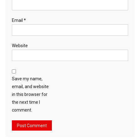
Email
*
Website
Save my name,
email, and website
in this browser for
the next time I
comment.